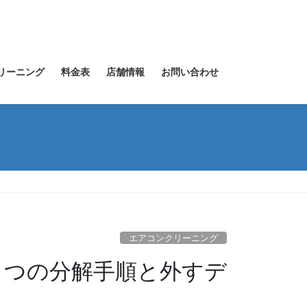
リーニング
料金表
店舗情報
お問い合わせ
エアコンクリーニング
５つの分解手順と外すデ