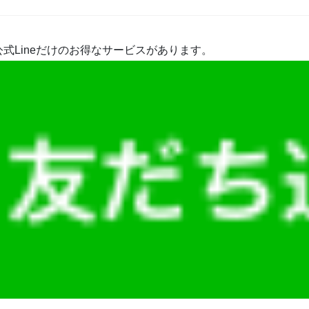
式Lineだけのお得なサービスがあります。