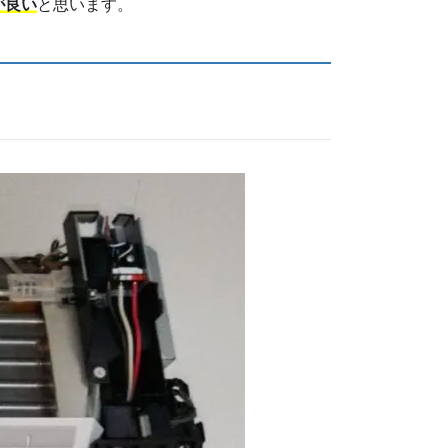
が良い
と思います。