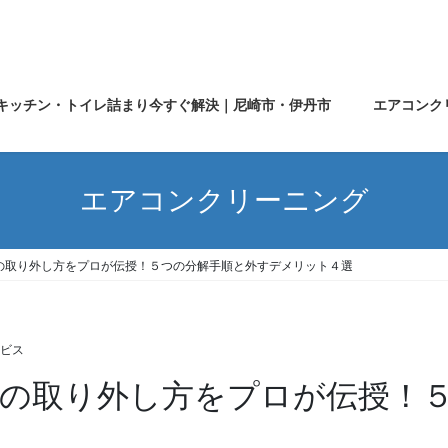
キッチン・トイレ詰まり今すぐ解決｜尼崎市・伊丹市
エアコンク
エアコンクリーニング
の取り外し方をプロが伝授！５つの分解手順と外すデメリット４選
ビス
の取り外し方をプロが伝授！