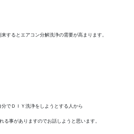
到来するとエアコン分解洗浄の需要が高まります。
自分でＤＩＹ洗浄をしようとする人から
れる事がありますのでお話しようと思います。