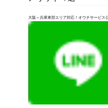
大阪～兵庫東部エリア対応！オウチサービス公