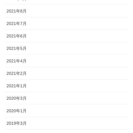
2021年8月
2021年7月
2021年6月
2021年5月
2021年4月
2021年2月
2021年1月
2020年3月
2020年1月
2019年3月