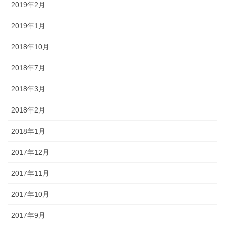
2019年2月
2019年1月
2018年10月
2018年7月
2018年3月
2018年2月
2018年1月
2017年12月
2017年11月
2017年10月
2017年9月