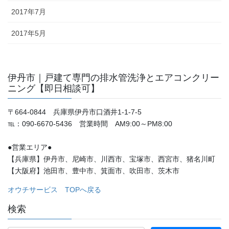
2017年7月
2017年5月
伊丹市｜戸建て専門の排水管洗浄とエアコンクリー
ニング【即日相談可】
〒664-0844 兵庫県伊丹市口酒井1-1-7-5
℡：090-6670-5436 営業時間 AM9:00～PM8:00
●営業エリア●
【兵庫県】伊丹市、尼崎市、川西市、宝塚市、西宮市、猪名川町
【大阪府】池田市、豊中市、箕面市、吹田市、茨木市
オウチサービス TOPへ戻る
検索