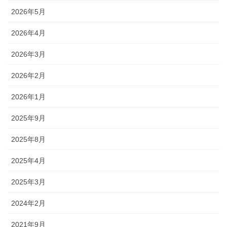
2026年5月
2026年4月
2026年3月
2026年2月
2026年1月
2025年9月
2025年8月
2025年4月
2025年3月
2024年2月
2021年9月